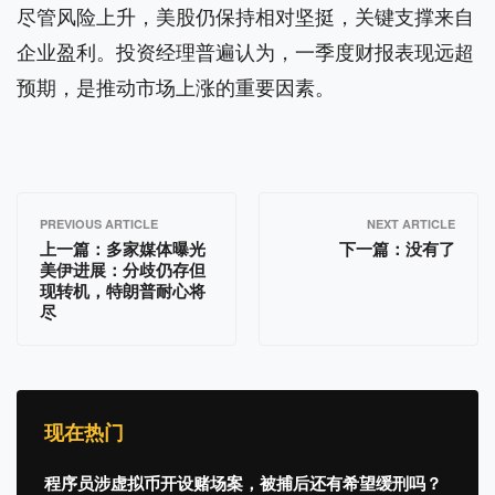
尽管风险上升，美股仍保持相对坚挺，关键支撑来自
企业盈利。投资经理普遍认为，一季度财报表现远超
预期，是推动市场上涨的重要因素。
PREVIOUS ARTICLE
NEXT ARTICLE
上一篇：
多家媒体曝光
下一篇：没有了
美伊进展：分歧仍存但
现转机，特朗普耐心将
尽
现在热门
程序员涉虚拟币开设赌场案，被捕后还有希望缓刑吗？