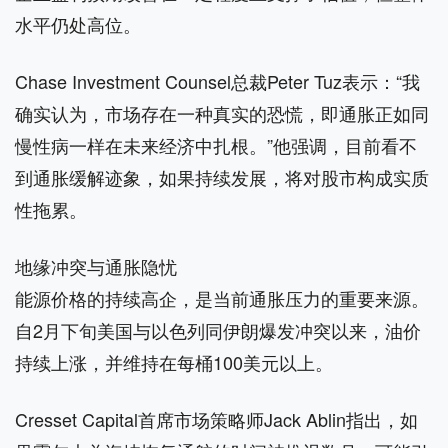
水平仍处高位。
Chase Investment Counsel总裁Peter Tuz表示：“我
确实认为，市场存在一种真实的恐慌，即通胀正如同
慢性病一样在未来经济中扎根。”他强调，目前看不
到通胀缓解迹象，如果持续发展，将对股市构成实质
性拖累。
地缘冲突与通胀隐忧
能源价格的持续高企，是当前通胀压力的重要来源。
自2月下旬美国与以色列同伊朗爆发冲突以来，油价
持续上涨，并维持在每桶100美元以上。
Cresset Capital首席市场策略师Jack Ablin指出，如