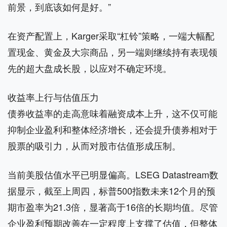
前景，到底该如何是好。”
在资产配置上，Karger采取“杠铃”策略，一端大幅配
置现金、黄金及大宗商品，另一端则继续持有表现领
先的超大盘成长股，以应对不确定环境。
收益率上行与估值压力
债券收益率的走高意味着融资成本上升，这不仅可能
抑制企业盈利和整体经济增长，还会提升债券相对于
股票的吸引力，从而对股市估值形成压制。
当前美股估值水平已明显偏高。LSEG Datastream数
据显示，截至上周四，标普500指数未来12个月的预
期市盈率为21.3倍，显著高于16倍的长期均值。尽管
企业盈利预期改善在一定程度上支撑了估值，但整体