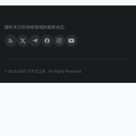
随时关注区块链领域的最新动态。
© 2018-2025 元宇宙之家 . All Rights Reserved.