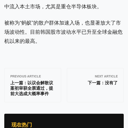
中流入本土市场，尤其是重仓半导体板块。
被称为“蚂蚁”的散户群体加速入场，也显著放大了市
场波动性。目前韩国股市波动水平已升至全球金融危
机以来的最高。
PREVIOUS ARTICLE
NEXT ARTICLE
上一篇：
以议会解散议
下一篇：没有了
案初审获全票通过，提
前大选成大概率事件
现在热门