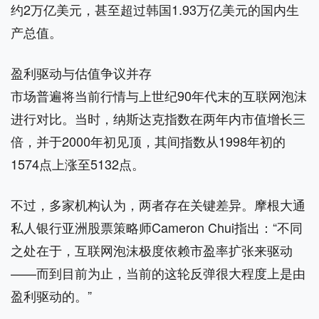
约2万亿美元，甚至超过韩国1.93万亿美元的国内生
产总值。
盈利驱动与估值争议并存
市场普遍将当前行情与上世纪90年代末的互联网泡沫
进行对比。当时，纳斯达克指数在两年内市值增长三
倍，并于2000年初见顶，其间指数从1998年初的
1574点上涨至5132点。
不过，多家机构认为，两者存在关键差异。摩根大通
私人银行亚洲股票策略师Cameron Chui指出：“不同
之处在于，互联网泡沫极度依赖市盈率扩张来驱动
——而到目前为止，当前的这轮反弹很大程度上是由
盈利驱动的。”