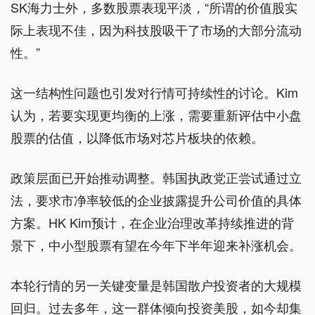
SK海力士外，多数股票表现平淡，“所谓的价值股实
际上表现不佳，因为科技股吸干了市场的大部分流动
性。”
这一结构性问题也引发对行情可持续性的讨论。Kim
认为，若要实现更均衡的上涨，需要重新评估中小盘
股票的估值，以降低市场对芯片板块的依赖。
政策层面已开始推动调整。韩国执政党正尝试通过立
法，要求市净率较低的企业披露提升公司价值的具体
方案。HK Kim预计，在企业治理改革持续推进的背
景下，中小型股票有望在今年下半年迎来补涨机会。
本轮行情的另一关键变量是韩国散户投资者的大规模
回归。过去多年，这一群体倾向投资美股，如今却集