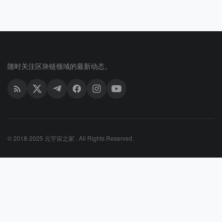
随时关注区块链领域的最新动态。
© 2018-2025 元宇宙之家 . All Rights Reserved.