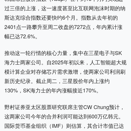
过三倍的上涨，这一速度甚至比互联网泡沫时期的纳
斯达克综合指数还要快约6个月。指数从去年初的
2401点一路攀升至周二收盘的7272点，年内累计涨
幅已达72.6%。
推动这一轮行情的核心力量，集中在三星电子与SK
海力士两家公司。自2025年初以来，人工智能超大规
模计算企业对存储芯片需求激增，使两家公司利润刷
新历史纪录。截止周二，三星股价年内上涨约
130%，SK海力士的年内涨幅接近170%。
野村证券亚太区股票研究联席主管CW Chung预计，
这两家公司今年的合并利润可能达到600万亿韩元。
国际货币基金组织（IMF）则估算，其合计市值已达